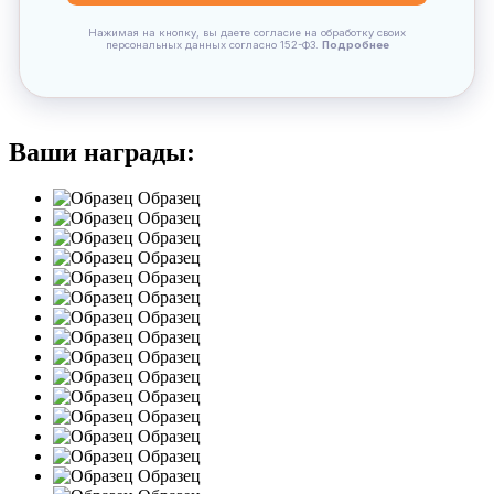
Ваши награды:
Образец
Образец
Образец
Образец
Образец
Образец
Образец
Образец
Образец
Образец
Образец
Образец
Образец
Образец
Образец