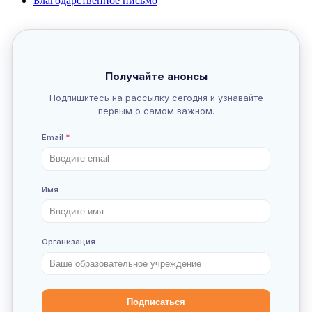
Благодарственное письмо