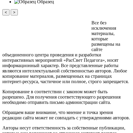
Образец
<
>
Все без
исключения
материалы,
которые
размещены на
сайте
объединенного центра проведения и разработки
интерактивных мероприятий «РасСвет Педагога», носят
информационный характер. Все представленные работы
являются интеллектуальной собственностью авторов. Любое
копирование материалов, размещенных на страницах
интернет-ресурса, частичное или полное, строго запрещается.
Копирование в соответствии с законом может быть
разрешено. Для получения соответствующего разрешения
необходимо отправить письмо администрации сайта.
Обращаем ваше внимание, что мнение и точка зрения
редакции сайта может не совпадать с утверждениями авторов.
Авторы несут ответственность за собственные публикации,