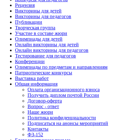
Рецензия
Викторины для детей
Викторины для педагогов
Публикации
Творческая группа
Участие в составе жюри
Олимпиады для детей
Онлайн викторины для детей
Онлайн викторины для педагогов
Тестирование для педагогов
Конференции
Олимпиады по предметам и направлениям
Патриотические конкурсы
Выставка работ
Общая информация
Оплата организационного взноса
Получить диплом почтой России
Договор-оферта
Вопрос - ответ
Наше жюри
Политика конфиденциальности
Подписаться на анонсы мероприятий
Контакты
ФЗ-152