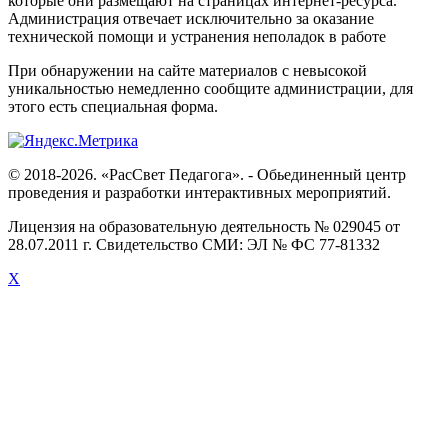
которые они размещают на страницах интернет-ресурса.
Администрация отвечает исключительно за оказание
технической помощи и устранения неполадок в работе
При обнаружении на сайте материалов с невысокой
уникальностью немедленно сообщите администрации, для
этого есть специальная форма.
© 2018-2026. «РасСвет Педагога». - Обьединенный центр
проведения и разработки интерактивных мероприятий.
Лицензия на образовательную деятельность № 029045 от
28.07.2011 г. Свидетельство СМИ: ЭЛ № ФС 77-81332
X