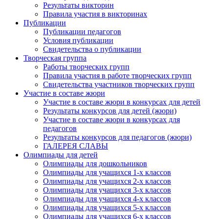
Результаты викторин
Правила участия в викторинах
Публикации
Публикации педагогов
Условия публикации
Свидетельства о публикации
Творческая группа
Работы творческих групп
Правила участия в работе творческих групп
Свидетельства участников творческих групп
Участие в составе жюри
Участие в составе жюри в конкурсах для детей
Результаты конкурсов для детей (жюри)
Участие в составе жюри в конкурсах для
педагогов
Результаты конкурсов для педагогов (жюри)
ГАЛЕРЕЯ СЛАВЫ
Олимпиады для детей
Олимпиады для дошкольников
Олимпиады для учащихся 1-х классов
Олимпиады для учащихся 2-х классов
Олимпиады для учащихся 3-х классов
Олимпиады для учащихся 4-х классов
Олимпиады для учащихся 5-х классов
Олимпиады для учащихся 6-х классов