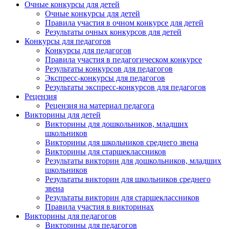
Очные конкурсы для детей
Очные конкурсы для детей
Правила участия в очном конкурсе для детей
Результаты очных конкурсов для детей
Конкурсы для педагогов
Конкурсы для педагогов
Правила участия в педагогическом конкурсе
Результаты конкурсов для педагогов
Экспресс-конкурсы для педагогов
Результаты экспресс-конкурсов для педагогов
Рецензия
Рецензия на материал педагога
Викторины для детей
Викторины для дошкольников, младших
школьников
Викторины для школьников среднего звена
Викторины для старшеклассников
Результаты викторин для дошкольников, младших
школьников
Результаты викторин для школьников среднего
звена
Результаты викторин для старшеклассников
Правила участия в викторинах
Викторины для педагогов
Викторины для педагогов