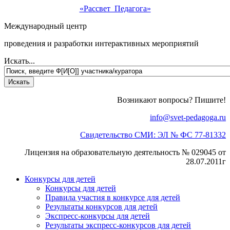
«Рассвет Педагога»
Международный центр
проведения и разработки интерактивных мероприятий
Искать...
Возникают вопросы? Пишите!
info@svet-pedagoga.ru
Свидетельство СМИ: ЭЛ № ФС 77-81332
Лицензия на образовательную деятельность № 029045 от
28.07.2011г
Конкурсы для детей
Конкурсы для детей
Правила участия в конкурсе для детей
Результаты конкурсов для детей
Экспресс-конкурсы для детей
Результаты экспресс-конкурсов для детей