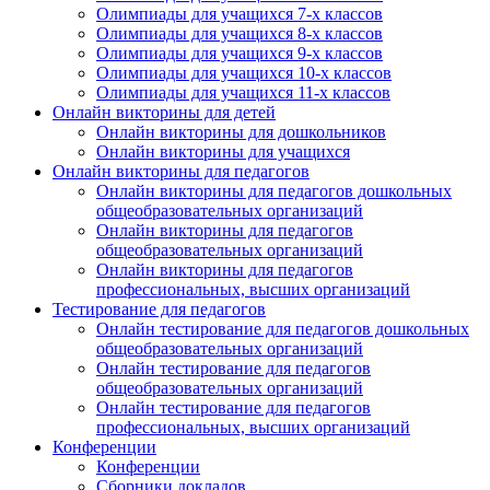
Олимпиады для учащихся 7-х классов
Олимпиады для учащихся 8-х классов
Олимпиады для учащихся 9-х классов
Олимпиады для учащихся 10-х классов
Олимпиады для учащихся 11-х классов
Онлайн викторины для детей
Онлайн викторины для дошкольников
Онлайн викторины для учащихся
Онлайн викторины для педагогов
Онлайн викторины для педагогов дошкольных
общеобразовательных организаций
Онлайн викторины для педагогов
общеобразовательных организаций
Онлайн викторины для педагогов
профессиональных, высших организаций
Тестирование для педагогов
Онлайн тестирование для педагогов дошкольных
общеобразовательных организаций
Онлайн тестирование для педагогов
общеобразовательных организаций
Онлайн тестирование для педагогов
профессиональных, высших организаций
Конференции
Конференции
Сборники докладов